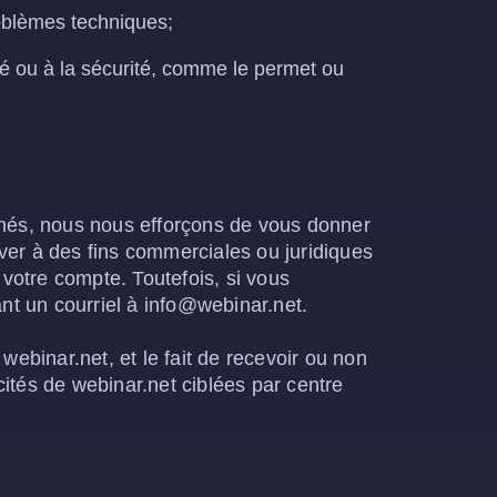
problèmes techniques;
iété ou à la sécurité, comme le permet ou
ronés, nous nous efforçons de vous donner
ver à des fins commerciales ou juridiques
votre compte. Toutefois, si vous
t un courriel à info@webinar.net.
webinar.net, et le fait de recevoir ou non
ités de webinar.net ciblées par centre