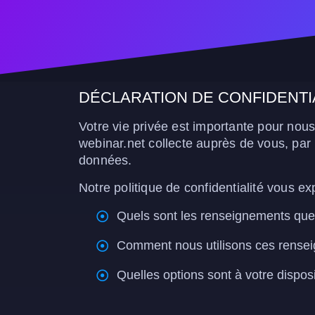
DÉCLARATION DE CONFIDENTI
Votre vie privée est importante pour nous
webinar.net collecte auprès de vous, par 
données.
Notre politique de confidentialité vous ex
Quels sont les renseignements que 
Comment nous utilisons ces rense
Quelles options sont à votre dispos