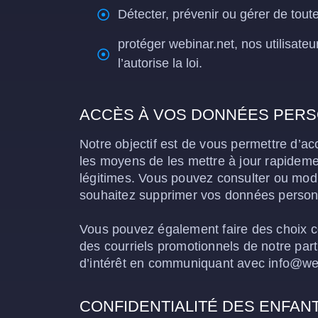
Détecter, prévenir ou gérer de toute
protéger webinar.net, nos utilisateu
l’autorise la loi.
ACCÈS À VOS DONNÉES PERS
Notre objectif est de vous permettre d’a
les moyens de les mettre à jour rapideme
légitimes. Vous pouvez consulter ou modi
souhaitez supprimer vos données personn
Vous pouvez également faire des choix con
des courriels promotionnels de notre par
d’intérêt en communiquant avec info@we
CONFIDENTIALITÉ DES ENFAN