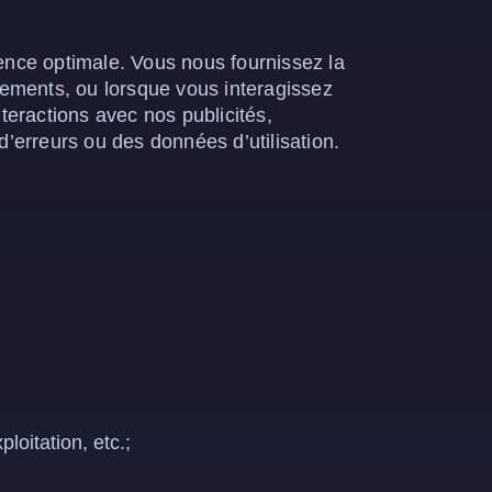
ience optimale. Vous nous fournissez la
ements, ou lorsque vous interagissez
eractions avec nos publicités,
’erreurs ou des données d’utilisation.
loitation, etc.;