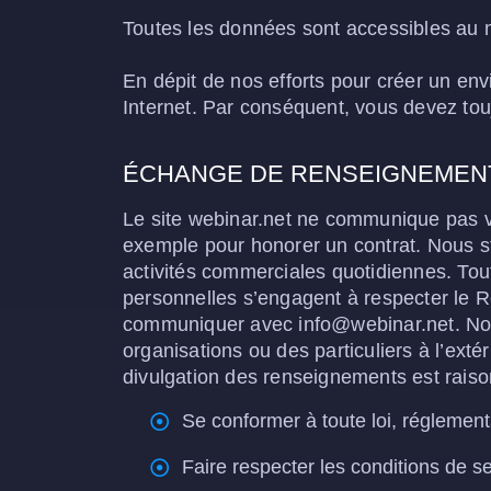
Toutes les données sont accessibles au
En dépit de nos efforts pour créer un en
Internet. Par conséquent, vous devez tou
ÉCHANGE DE RENSEIGNEMEN
Le site webinar.net ne communique pas v
exemple pour honorer un contrat. Nous st
activités commerciales quotidiennes. Tout
personnelles s’engagent à respecter le R
communiquer avec info@webinar.net. No
organisations ou des particuliers à l’exté
divulgation des renseignements est rais
Se conformer à toute loi, réglemen
Faire respecter les conditions de s