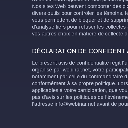
Nos sites Web peuvent comporter des pix
divers outils pour contrôler les témoins,
vous permettent de bloquer et de supprim
d’analyse tiers pour refuser les collectes
vos autres choix en matière de collecte d
DÉCLARATION DE CONFIDENTIA
Le présent avis de confidentialité régit l’
organisé par webinar.net, votre participat
notamment par celle du commanditaire d’un
conformément à sa propre politique. Lors 
applicables à votre participation, que v
pas d’avis sur les politiques de l’événem
l’adresse info@webinar.net avant de pour