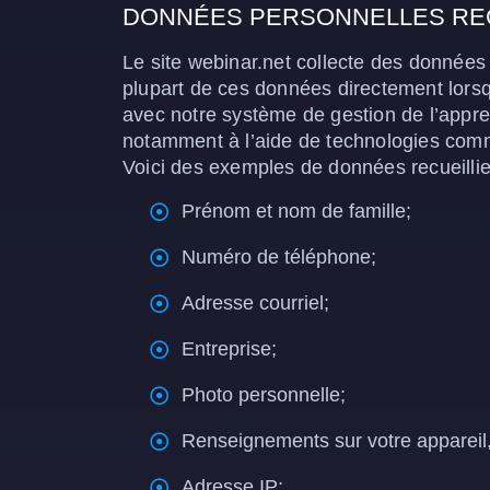
DONNÉES PERSONNELLES REC
Le site webinar.net collecte des données 
plupart de ces données directement lors
avec notre système de gestion de l’appre
notamment à l’aide de technologies comme
Voici des exemples de données recueillie
Prénom et nom de famille;
Numéro de téléphone;
Adresse courriel;
Entreprise;
Photo personnelle;
Renseignements sur votre appareil, t
Adresse IP;