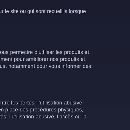
le site ou qui sont recueillis lorsque
s permettre d’utiliser les produits et
ement pour améliorer nos produits et
ous, notamment pour vous informer des
e les pertes, l’utilisation abusive,
s en place des procédures physiques,
, l’utilisation abusive, l’accès ou la