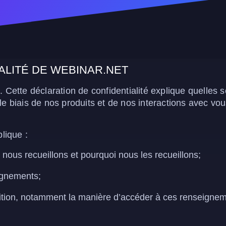
ALITÉ DE WEBINAR.NET
. Cette déclaration de confidentialité explique quelles
le biais de nos produits et de nos interactions avec vo
plique :
nous recueillons et pourquoi nous les recueillons;
ignements;
ition, notamment la manière d’accéder à ces renseigneme