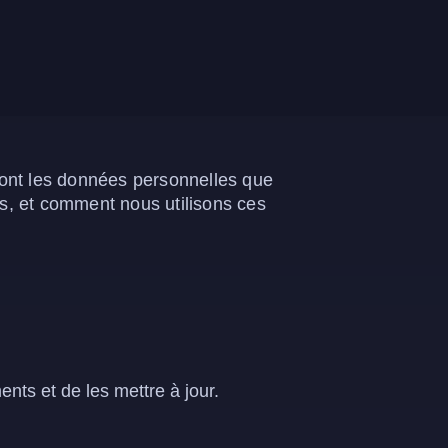
 sont les données personnelles que
us, et comment nous utilisons ces
nts et de les mettre à jour.