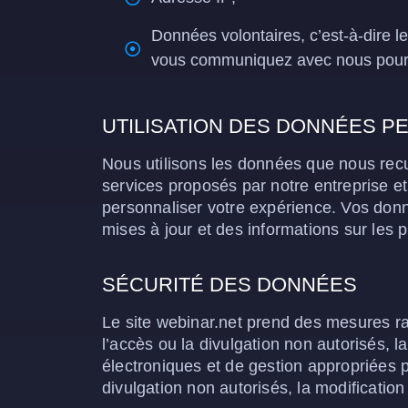
Données volontaires, c’est-à-dire l
vous communiquez avec nous pour 
UTILISATION DES DONNÉES 
Nous utilisons les données que nous recue
services proposés par notre entreprise e
personnaliser votre expérience. Vos do
mises à jour et des informations sur les p
SÉCURITÉ DES DONNÉES
Le site webinar.net prend des mesures rai
l’accès ou la divulgation non autorisés, 
électroniques et de gestion appropriées p
divulgation non autorisés, la modification